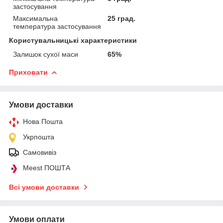
застосування
Максимальна
25 град.
температура застосування
Користувальницькі характеристики
Залишок сухої маси
65%
Приховати
Умови доставки
Нова Пошта
Укрпошта
Самовивіз
Meest ПОШТА
Всі умови доставки
Умови оплати