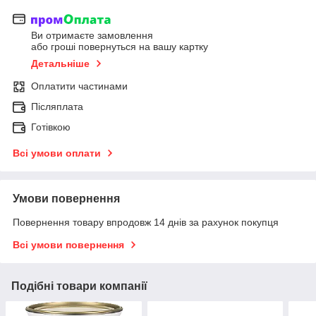
Ви отримаєте замовлення
або гроші повернуться на вашу картку
Детальніше
Оплатити частинами
Післяплата
Готівкою
Всі умови оплати
Умови повернення
Повернення товару впродовж 14 днів за рахунок покупця
Всі умови повернення
Подібні товари компанії