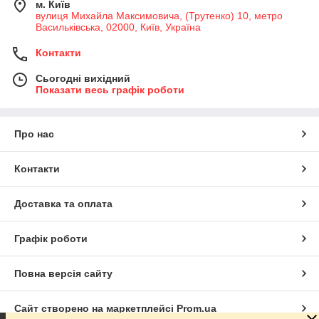
м. Київ
вулиця Михайла Максимовича, (Трутенко) 10, метро
Васильківська, 02000, Київ, Україна
Контакти
Сьогодні вихідний
Показати весь графік роботи
Про нас
Контакти
Доставка та оплата
Графік роботи
Повна версія сайту
Сайт створено на маркетплейсі
Prom.ua