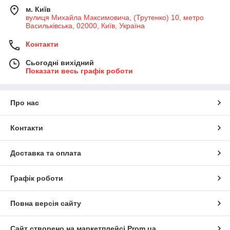
м. Київ
вулиця Михайла Максимовича, (Трутенко) 10, метро
Васильківська, 02000, Київ, Україна
Контакти
Сьогодні вихідний
Показати весь графік роботи
Про нас
Контакти
Доставка та оплата
Графік роботи
Повна версія сайту
Сайт створено на маркетплейсі
Prom.ua