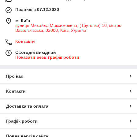
Працює з 07.12.2020
м. Київ
вулиця Михайла Максимовича, (Трутенко) 10, метро
Васильківська, 02000, Київ, Україна
Контакти
Сьогодні вихідний
Показати весь графік роботи
Про нас
Контакти
Доставка та оплата
Графік роботи
Повна версія сайту