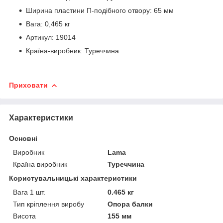
Ширина пластини П-подібного отвору: 65 мм
Вага: 0,465 кг
Артикул: 19014
Країна-виробник: Туреччина
Приховати
Характеристики
Основні
Виробник
Lama
Країна виробник
Туреччина
Користувальницькі характеристики
Вага 1 шт.
0.465 кг
Тип кріплення виробу
Опора балки
Висота
155 мм