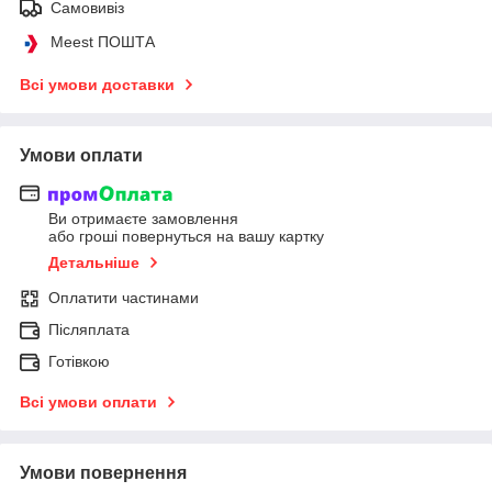
Самовивіз
Meest ПОШТА
Всі умови доставки
Умови оплати
Ви отримаєте замовлення
або гроші повернуться на вашу картку
Детальніше
Оплатити частинами
Післяплата
Готівкою
Всі умови оплати
Умови повернення