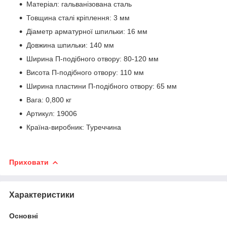
Матеріал: гальванізована сталь
Товщина сталі кріплення: 3 мм
Діаметр арматурної шпильки: 16 мм
Довжина шпильки: 140 мм
Ширина П-подібного отвору: 80-120 мм
Висота П-подібного отвору: 110 мм
Ширина пластини П-подібного отвору: 65 мм
Вага: 0,800 кг
Артикул: 19006
Країна-виробник: Туреччина
Приховати
Характеристики
Основні