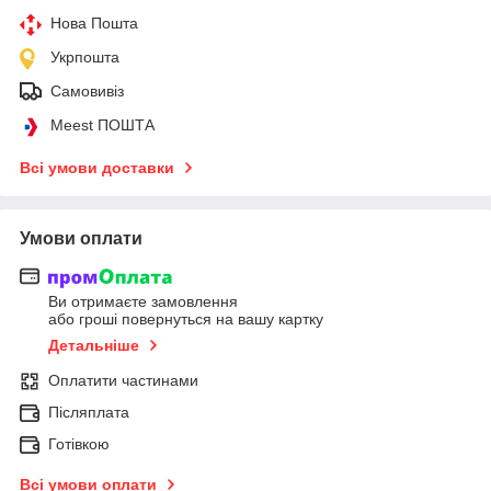
Нова Пошта
Укрпошта
Самовивіз
Meest ПОШТА
Всі умови доставки
Умови оплати
Ви отримаєте замовлення
або гроші повернуться на вашу картку
Детальніше
Оплатити частинами
Післяплата
Готівкою
Всі умови оплати