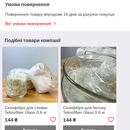
Умови повернення
Повернення товару впродовж 14 днів за рахунок покупця
Всі умови повернення
Подібні товари компанії
Склофібра для стяжки
Склофібра для бетону
Teknofiber Glass 0,6 кг
Teknofiber Glass 0,6 кг
144
144
₴
₴
Купити
Купити