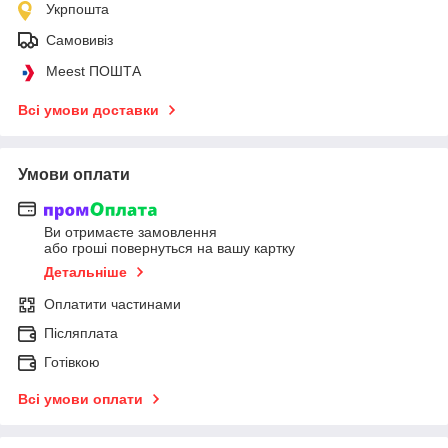
Укрпошта
Самовивіз
Meest ПОШТА
Всі умови доставки
Умови оплати
Ви отримаєте замовлення
або гроші повернуться на вашу картку
Детальніше
Оплатити частинами
Післяплата
Готівкою
Всі умови оплати