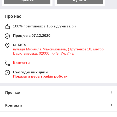
Про нас
100% позитивних з 156 відгуків за рік
Працює з 07.12.2020
м. Київ
вулиця Михайла Максимовича, (Трутенко) 10, метро
Васильківська, 02000, Київ, Україна
Контакти
Сьогодні вихідний
Показати весь графік роботи
Про нас
Контакти