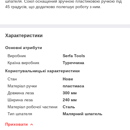
шпателя. Сокіл оснащений зручною пластиковою ручкою під
45 градусів, що додатково полегшує роботу з ним.
Характеристики
Основні атрибути
Виробник
Serfa Tools
Країна виробник
Туреччина
Користувальницькі характеристики
Стан
Нове
Матеріал ручки
пластмаса
Довжина леза
300 мм
Ширина леза
240 мм
Матеріал робочої частини
Сталь
Тип шпателя
Малярний шпатель
Приховати