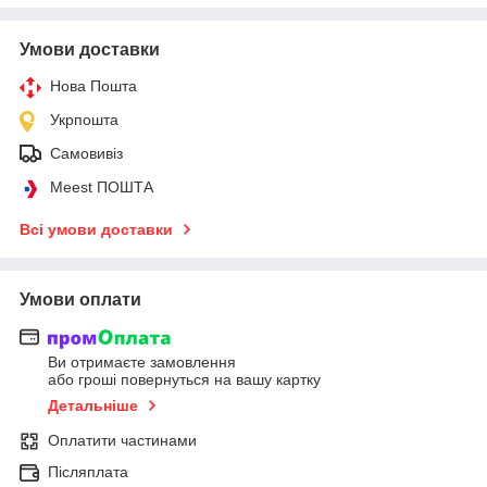
Умови доставки
Нова Пошта
Укрпошта
Самовивіз
Meest ПОШТА
Всі умови доставки
Умови оплати
Ви отримаєте замовлення
або гроші повернуться на вашу картку
Детальніше
Оплатити частинами
Післяплата