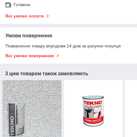
Готівкою
Всі умови оплати
Умови повернення
Повернення товару впродовж 14 днів за рахунок покупця
Всі умови повернення
З цим товаром також замовляють