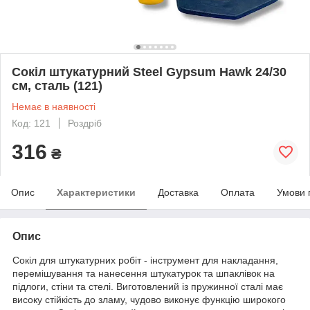
Сокіл штукатурний Steel Gypsum Hawk 24/30
см, сталь (121)
Немає в наявності
Код: 121
Роздріб
316
₴
Опис
Характеристики
Доставка
Оплата
Умови 
Опис
Сокіл для штукатурних робіт - інструмент для накладання,
перемішування та нанесення штукатурок та шпаклівок на
підлоги, стіни та стелі. Виготовлений із пружинної сталі має
високу стійкість до зламу, чудово виконує функцію широкого