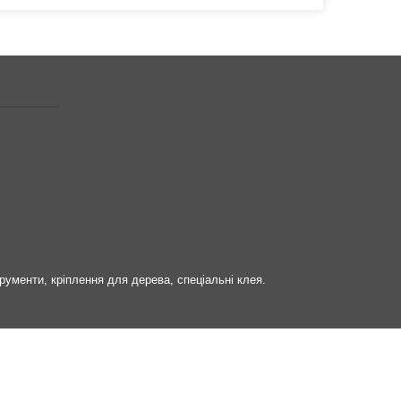
трументи, кріплення для дерева, спеціальні клея.