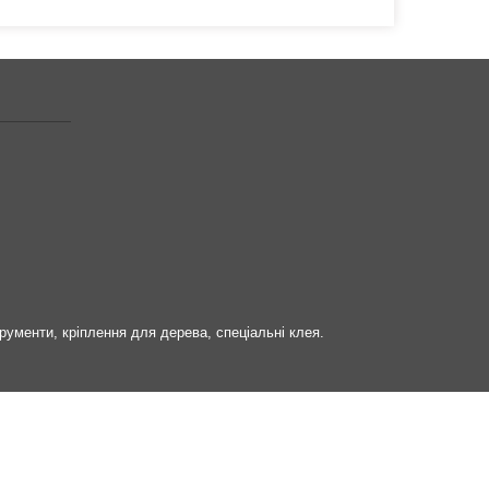
трументи, кріплення для дерева, спеціальні клея.