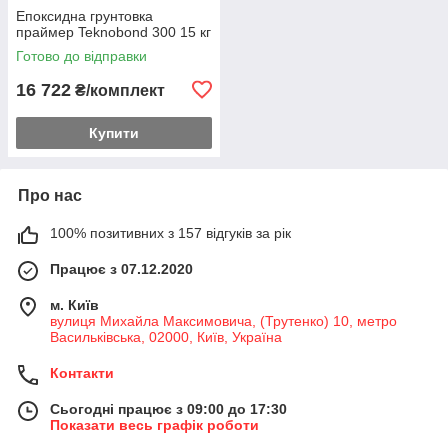
Епоксидна грунтовка
праймер Teknobond 300 15 кг
Готово до відправки
16 722
₴/комплект
Купити
Про нас
100% позитивних з 157 відгуків за рік
Працює з 07.12.2020
м. Київ
вулиця Михайла Максимовича, (Трутенко) 10, метро
Васильківська, 02000, Київ, Україна
Контакти
Сьогодні працює з 09:00 до 17:30
Показати весь графік роботи