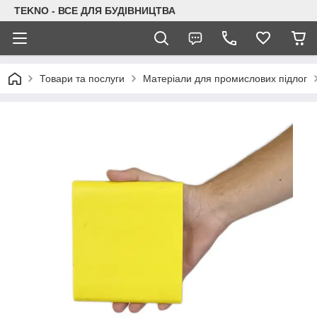
TEKNO - ВСЕ ДЛЯ БУДІВНИЦТВА
Товари та послуги
Матеріали для промислових підлог