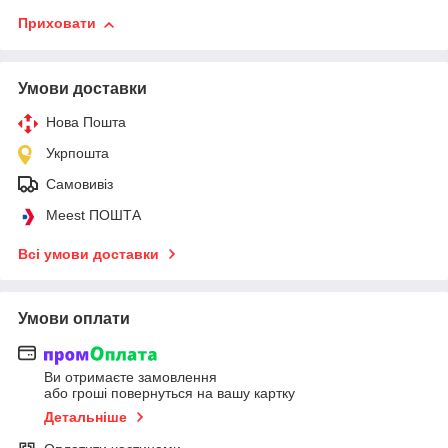
Приховати
Умови доставки
Нова Пошта
Укрпошта
Самовивіз
Meest ПОШТА
Всі умови доставки
Умови оплати
Ви отримаєте замовлення
або гроші повернуться на вашу картку
Детальніше