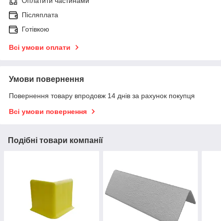
Оплатити частинами
Післяплата
Готівкою
Всі умови оплати
Умови повернення
Повернення товару впродовж 14 днів за рахунок покупця
Всі умови повернення
Подібні товари компанії