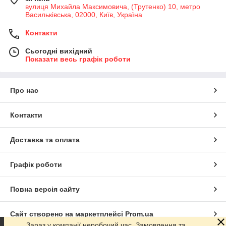
вулиця Михайла Максимовича, (Трутенко) 10, метро
Васильківська, 02000, Київ, Україна
Контакти
Сьогодні вихідний
Показати весь графік роботи
Про нас
Контакти
Доставка та оплата
Графік роботи
Повна версія сайту
Сайт створено на маркетплейсі
Prom.ua
Зараз у компанії неробочий час. Замовлення та