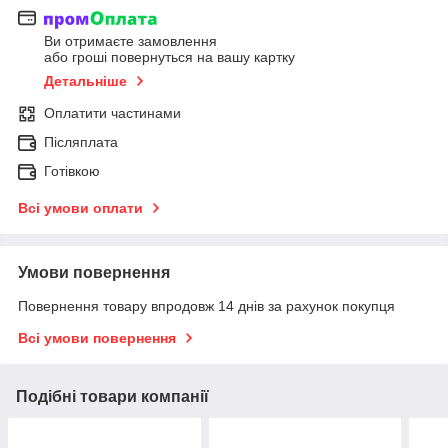
Ви отримаєте замовлення
або гроші повернуться на вашу картку
Детальніше
Оплатити частинами
Післяплата
Готівкою
Всі умови оплати
Умови повернення
Повернення товару впродовж 14 днів за рахунок покупця
Всі умови повернення
Подібні товари компанії