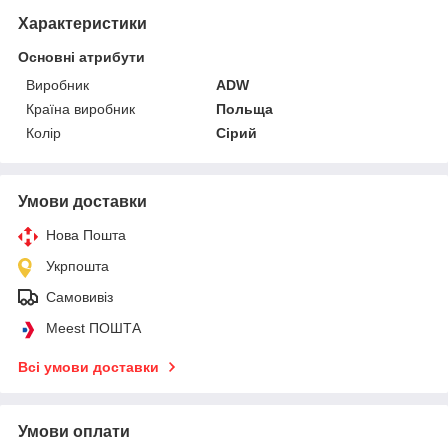
Характеристики
Основні атрибути
Виробник
ADW
Країна виробник
Польща
Колір
Сірий
Умови доставки
Нова Пошта
Укрпошта
Самовивіз
Meest ПОШТА
Всі умови доставки
Умови оплати