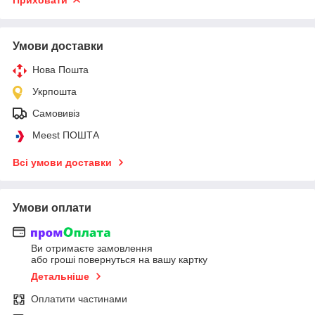
Умови доставки
Нова Пошта
Укрпошта
Самовивіз
Meest ПОШТА
Всі умови доставки
Умови оплати
Ви отримаєте замовлення
або гроші повернуться на вашу картку
Детальніше
Оплатити частинами