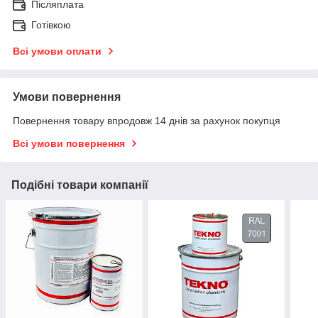
Післяплата
Готівкою
Всі умови оплати
Умови повернення
Повернення товару впродовж 14 днів за рахунок покупця
Всі умови повернення
Подібні товари компанії