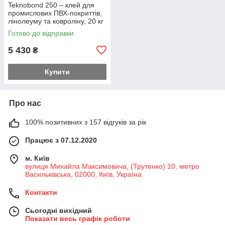
Teknobond 250 – клей для
промислових ПВХ-покриттів,
лінолеуму та ковроліну, 20 кг
Готово до відправки
5 430
₴
Купити
Про нас
100% позитивних з 157 відгуків за рік
Працює з 07.12.2020
м. Київ
вулиця Михайла Максимовича, (Трутенко) 10, метро
Васильківська, 02000, Київ, Україна
Контакти
Сьогодні вихідний
Показати весь графік роботи