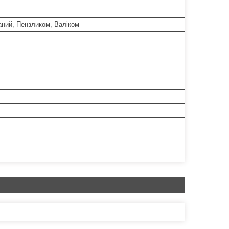
аний, Пензликом, Валіком