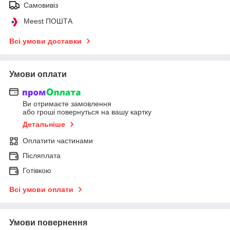
Самовивіз
Meest ПОШТА
Всі умови доставки
Умови оплати
Ви отримаєте замовлення
або гроші повернуться на вашу картку
Детальніше
Оплатити частинами
Післяплата
Готівкою
Всі умови оплати
Умови повернення