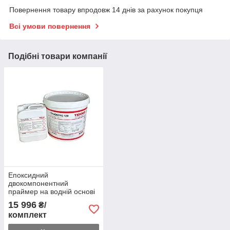
Повернення товару впродовж 14 днів за рахунок покупця
Всі умови повернення
Подібні товари компанії
Епоксидний
двокомпонентний
праймер на водній основі
Teknobond 120, 15 кг.
15 996
₴/
комплект