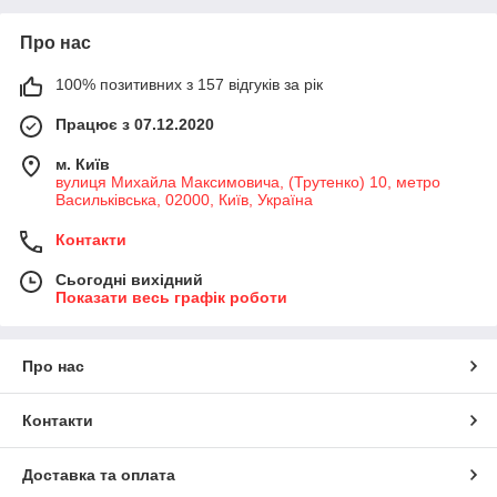
Про нас
100% позитивних з 157 відгуків за рік
Працює з 07.12.2020
м. Київ
вулиця Михайла Максимовича, (Трутенко) 10, метро
Васильківська, 02000, Київ, Україна
Контакти
Сьогодні вихідний
Показати весь графік роботи
Про нас
Контакти
Доставка та оплата