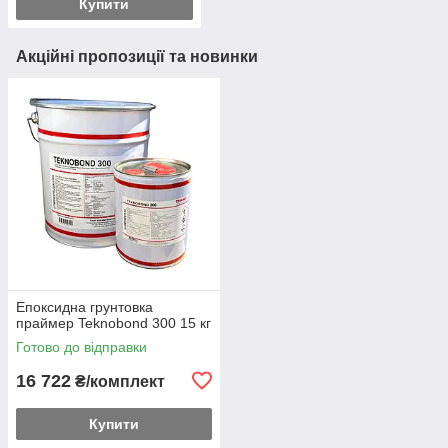
Купити
Акційні пропозиції та новинки
Епоксидна грунтовка
праймер Teknobond 300 15 кг
Готово до відправки
16 722
₴/комплект
Купити