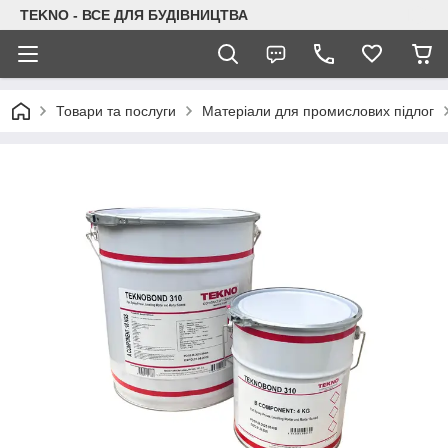
TEKNO - ВСЕ ДЛЯ БУДІВНИЦТВА
Товари та послуги
Матеріали для промислових підлог