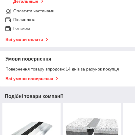
Детальніше
Оплатити частинами
Післяплата
Готівкою
Всі умови оплати
Умови повернення
Повернення товару впродовж 14 днів за рахунок покупця
Всі умови повернення
Подібні товари компанії