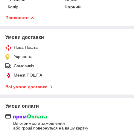
Колір
Чорний
Приховати
Умови доставки
Нова Пошта
Укрпошта
Самовивіз
Meest ПОШТА
Всі умови доставки
Умови оплати
Ви отримаєте замовлення
або гроші повернуться на вашу картку