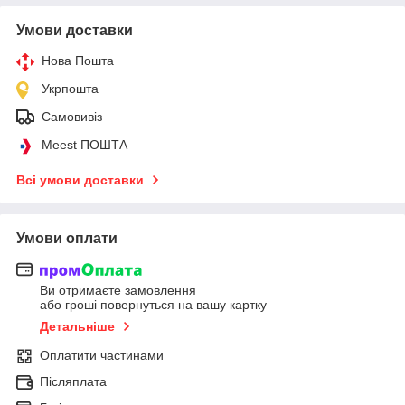
Умови доставки
Нова Пошта
Укрпошта
Самовивіз
Meest ПОШТА
Всі умови доставки
Умови оплати
Ви отримаєте замовлення
або гроші повернуться на вашу картку
Детальніше
Оплатити частинами
Післяплата