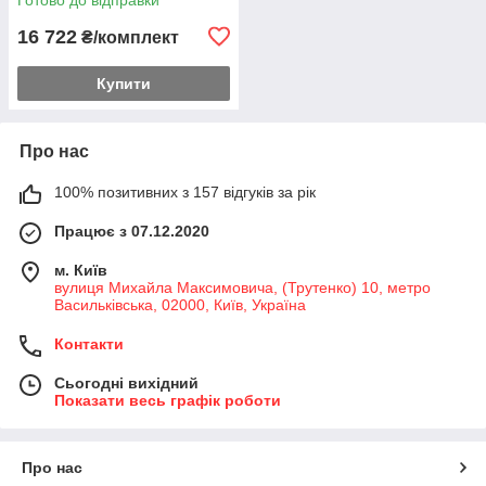
16 722
₴/комплект
Купити
Про нас
100% позитивних з 157 відгуків за рік
Працює з 07.12.2020
м. Київ
вулиця Михайла Максимовича, (Трутенко) 10, метро
Васильківська, 02000, Київ, Україна
Контакти
Сьогодні вихідний
Показати весь графік роботи
Про нас