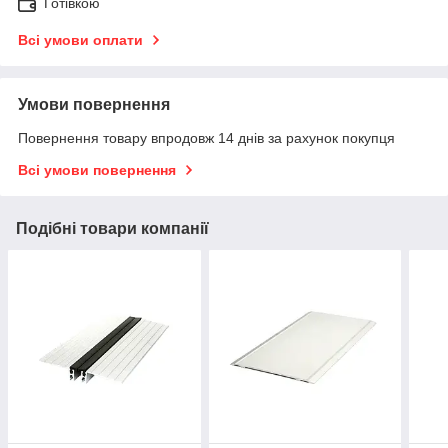
Готівкою
Всі умови оплати
Умови повернення
Повернення товару впродовж 14 днів за рахунок покупця
Всі умови повернення
Подібні товари компанії