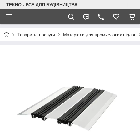
TEKNO - ВСЕ ДЛЯ БУДІВНИЦТВА
Товари та послуги
Матеріали для промислових підлог